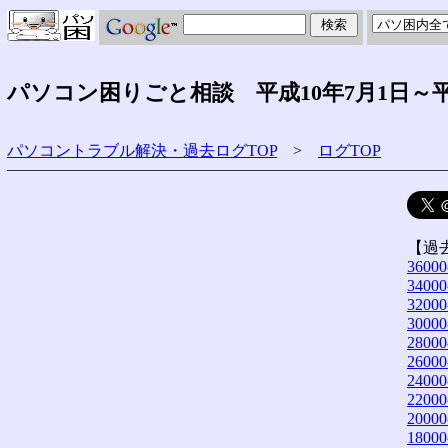
パソコン困りごと相談 平成10年7月1日～平
パソコントラブル解決・過去ログTOP
>
ログTOP
【過
36000
34000
32000
30000
28000
26000
24000
22000
20000
18000