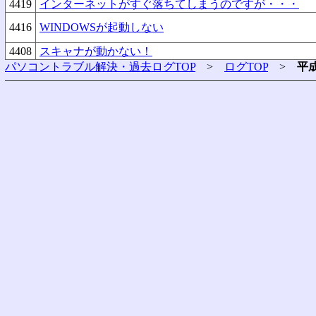
4419
インターネットがすぐ落ちてしまうのですが・・・
4416
WINDOWSが起動しない
4408
スキャナが動かない！
パソコントラブル解決・過去ログTOP
>
ログTOP
>
平成