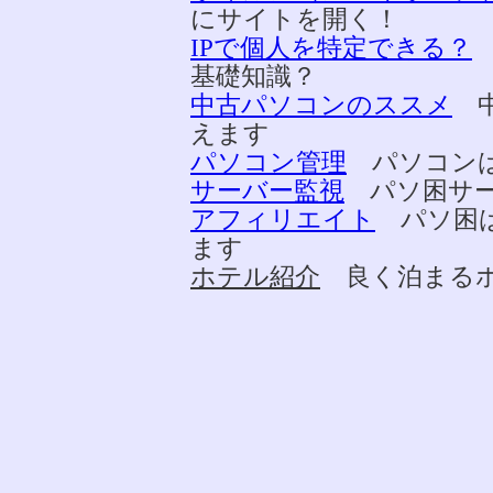
にサイトを開く！
IPで個人を特定できる？
基礎知識？
中古パソコンのススメ
中
えます
パソコン管理
パソコンは
サーバー監視
パソ困サー
アフィリエイト
パソ困は
ます
ホテル紹介
良く泊まるホ