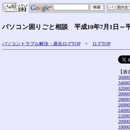
パソコン困りごと相談 平成10年7月1日～平
パソコントラブル解決・過去ログTOP
>
ログTOP
【過
36000
34000
32000
30000
28000
26000
24000
22000
20000
18000