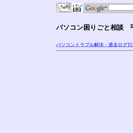
パソコン困りごと相談 平成
パソコントラブル解決・過去ログTO