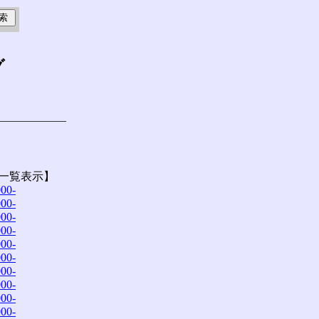
グ
一覧表示】
00-
00-
00-
00-
00-
00-
00-
00-
00-
00-