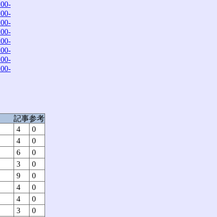
00-
00-
00-
00-
00-
00-
00-
00-
記事
参考
4
0
4
0
6
0
3
0
9
0
4
0
4
0
3
0