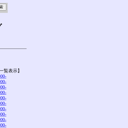
グ
一覧表示】
00-
00-
00-
00-
00-
00-
00-
00-
00-
00-