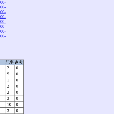
00-
00-
00-
00-
00-
00-
00-
00-
記事
参考
2
0
5
0
1
0
2
0
3
0
3
0
10
0
3
0