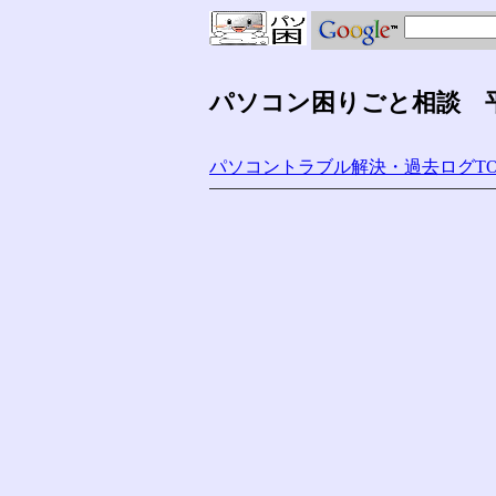
パソコン困りごと相談 平成
パソコントラブル解決・過去ログTO