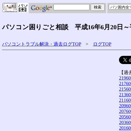
パソコン困りごと相談 平成16年6月20日～
パソコントラブル解決・過去ログTOP
>
ログTOP
【過
21960
21760
21560
21360
21160
20960
20760
20560
20360
20160