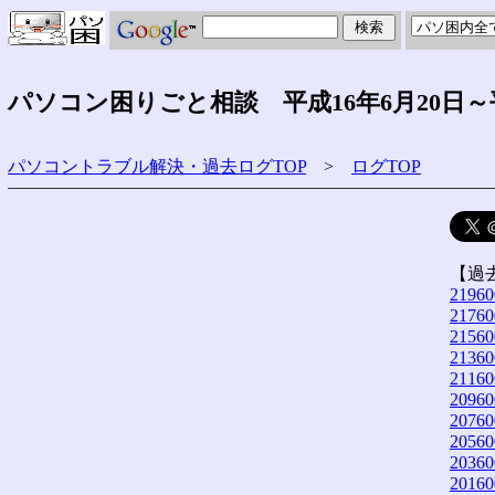
パソコン困りごと相談 平成16年6月20日～
パソコントラブル解決・過去ログTOP
>
ログTOP
【過
21960
21760
21560
21360
21160
20960
20760
20560
20360
20160