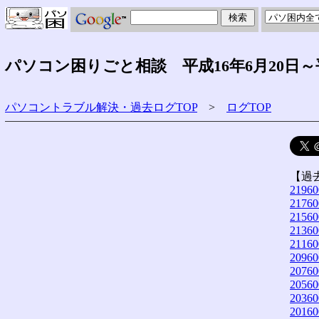
パソコン困りごと相談 平成16年6月20日～
パソコントラブル解決・過去ログTOP
>
ログTOP
【過
21960
21760
21560
21360
21160
20960
20760
20560
20360
20160