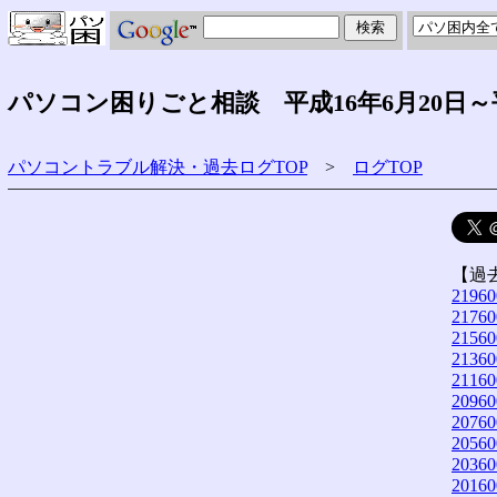
パソコン困りごと相談 平成16年6月20日～
パソコントラブル解決・過去ログTOP
>
ログTOP
【過
21960
21760
21560
21360
21160
20960
20760
20560
20360
20160