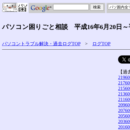
パソコン困りごと相談 平成16年6月20日～
パソコントラブル解決・過去ログTOP
>
ログTOP
【過
21960
21760
21560
21360
21160
20960
20760
20560
20360
20160