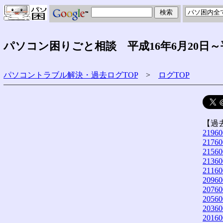
パソコン困りごと相談 平成16年6月20日～
パソコントラブル解決・過去ログTOP
>
ログTOP
【過
21960
21760
21560
21360
21160
20960
20760
20560
20360
20160