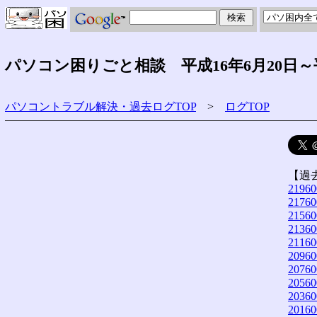
パソコン困りごと相談 平成16年6月20日～
パソコントラブル解決・過去ログTOP
>
ログTOP
【過
21960
21760
21560
21360
21160
20960
20760
20560
20360
20160