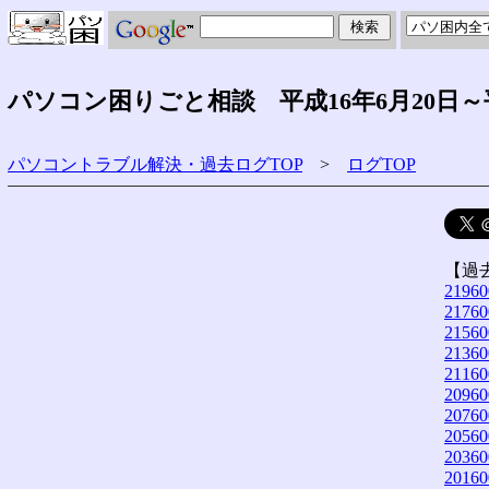
パソコン困りごと相談 平成16年6月20日～
パソコントラブル解決・過去ログTOP
>
ログTOP
【過
21960
21760
21560
21360
21160
20960
20760
20560
20360
20160