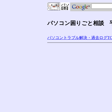
パソコン困りごと相談 平成
パソコントラブル解決・過去ログTO