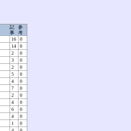
記
参
事
考
16
0
14
0
2
0
3
0
2
0
5
0
4
0
7
0
2
0
4
0
6
0
4
0
1
0
4
0