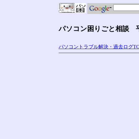
パソコン困りごと相談 平成
パソコントラブル解決・過去ログTO