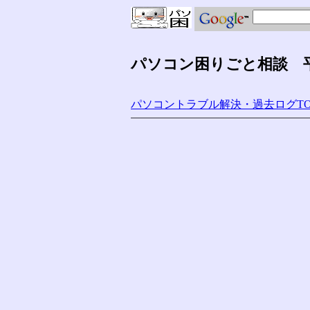
パソコン困りごと相談 平成
パソコントラブル解決・過去ログTO