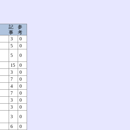
記
参
事
考
3
0
5
0
5
0
15
0
3
0
7
0
4
0
7
0
3
0
3
0
3
0
6
0