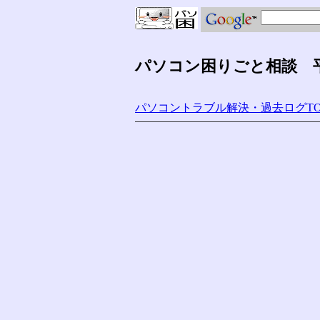
パソコン困りごと相談 平成
パソコントラブル解決・過去ログTO