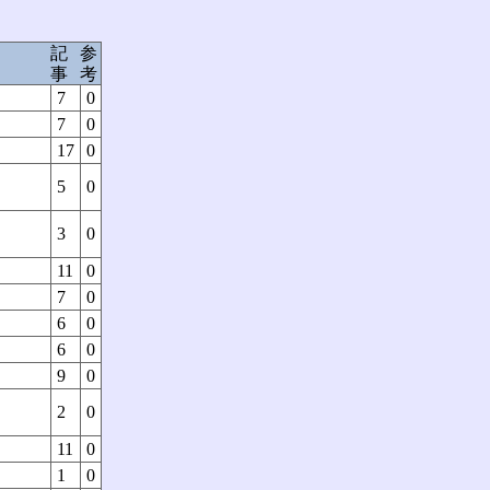
記
参
事
考
7
0
7
0
17
0
5
0
3
0
11
0
7
0
6
0
6
0
9
0
2
0
11
0
1
0