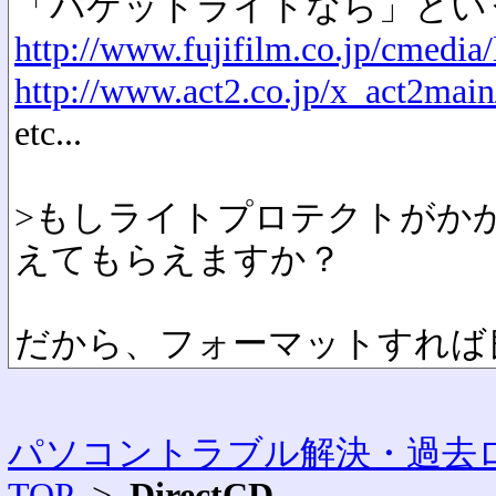
「パケットライトなら」とい
http://www.fujifilm.co.jp/cmedia
http://www.act2.co.jp/x_act2m
etc...
>もしライトプロテクトがか
えてもらえますか？
だから、フォーマットすれば
パソコントラブル解決・過去ロ
TOP
>
DirectCD