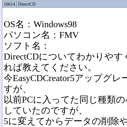
10614
DirectCD
OS名：Windows98
パソコン名：FMV
ソフト名：
DirectCDについてわかりや
れば教えてください。
今EasyCDCreator5アッ
すが、
以前PCに入ってた同じ種類の
していたのですが、
5に変えてからデータの削除