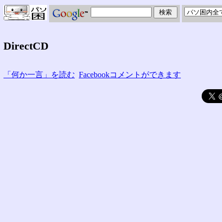
DirectCD
「何か一言」を読む
Facebookコメントができます