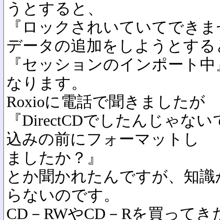
うとすると、
『ロックされいていてできま
データの追加をしようとする
『セッションのインポート中
なります。
Roxioに電話で聞きましたが
『DirectCDでしたんじゃ
込みの前にフォーマットし
ましたか？』
とか聞かれたんですが、知識
らないのです。
CD－RWやCD－Rを買って