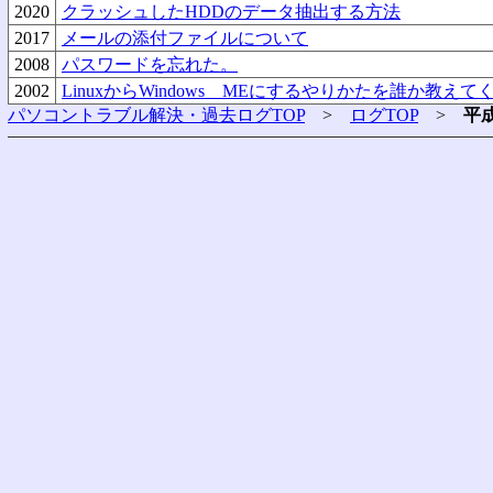
2020
クラッシュしたHDDのデータ抽出する方法
2017
メールの添付ファイルについて
2008
パスワードを忘れた。
2002
LinuxからWindows MEにするやりかたを誰か教え
パソコントラブル解決・過去ログTOP
>
ログTOP
>
平成