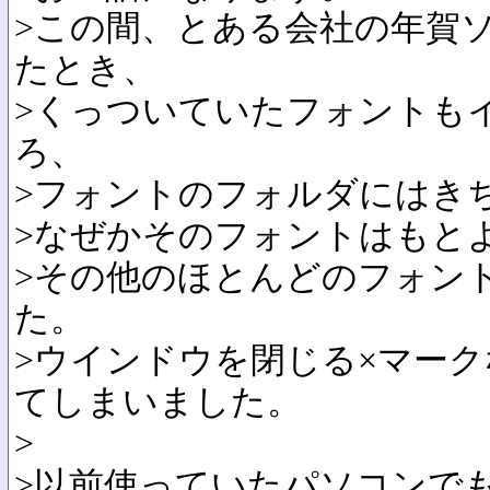
>この間、とある会社の年賀
たとき、
>くっついていたフォントも
ろ、
>フォントのフォルダにはき
>なぜかそのフォントはもと
>その他のほとんどのフォン
た。
>ウインドウを閉じる×マー
てしまいました。
>
>以前使っていたパソコンで