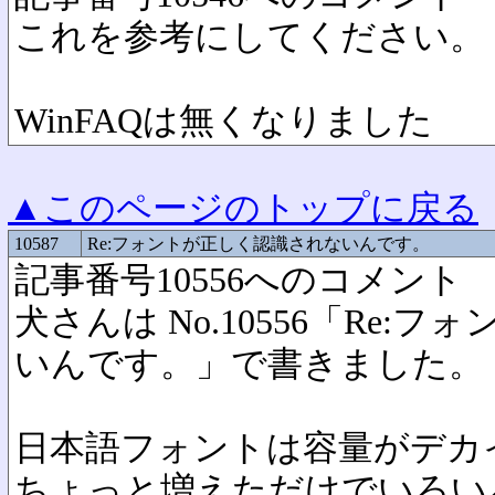
これを参考にしてください。
WinFAQは無くなりました
▲このページのトップに戻る
10587
Re:フォントが正しく認識されないんです。
記事番号10556へのコメント
犬さんは No.10556「Re
いんです。」で書きました。
日本語フォントは容量がデカ
ちょっと増えただけでいろい