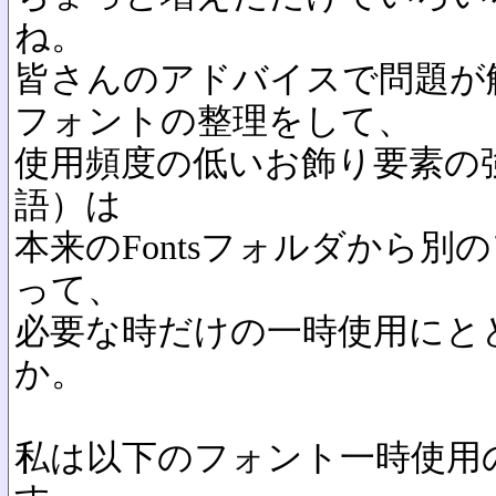
ね。
皆さんのアドバイスで問題が
フォントの整理をして、
使用頻度の低いお飾り要素の
語）は
本来のFontsフォルダから
って、
必要な時だけの一時使用にと
か。
私は以下のフォント一時使用