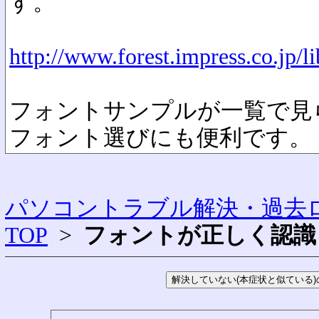
す。
http://www.forest.impress.co.jp/l
フォントサンプルが一覧で見
フォント選びにも便利です。
パソコントラブル解決・過去ロ
TOP
>
フォントが正しく認識