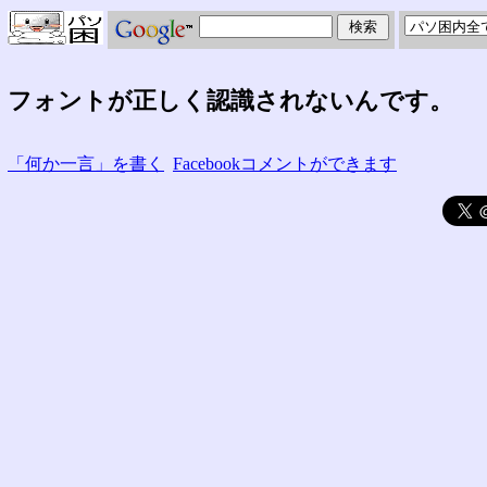
フォントが正しく認識されないんです。
「何か一言」を書く
Facebookコメントができます