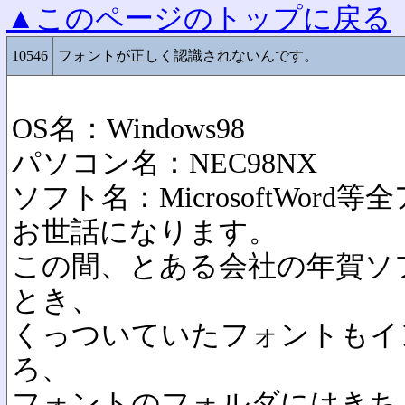
▲このページのトップに戻る
10546
フォントが正しく認識されないんです。
OS名：Windows98
パソコン名：NEC98NX
ソフト名：MicrosoftWord等
お世話になります。
この間、とある会社の年賀ソ
とき、
くっついていたフォントもイ
ろ、
フォントのフォルダにはきち