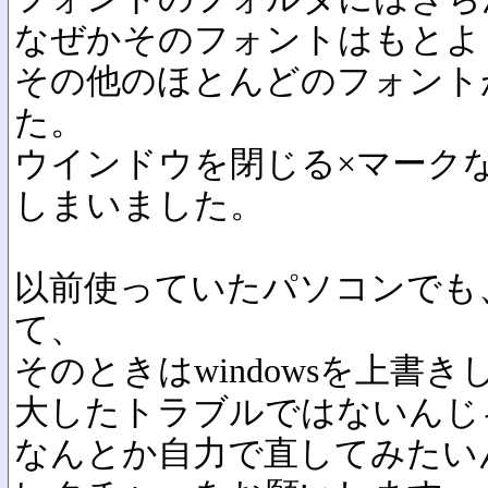
なぜかそのフォントはもとよ
その他のほとんどのフォント
た。
ウインドウを閉じる×マーク
しまいました。
以前使っていたパソコンでも
て、
そのときはwindowsを上書
大したトラブルではないんじ
なんとか自力で直してみたい