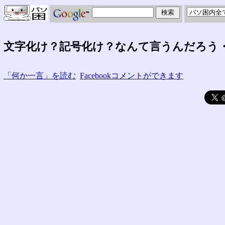
文字化け？記号化け？なんて言うんだろう
「何か一言」を読む
Facebookコメントができます