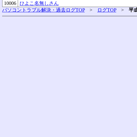
10006
ひよこ名無しさん
パソコントラブル解決・過去ログTOP
>
ログTOP
>
平成