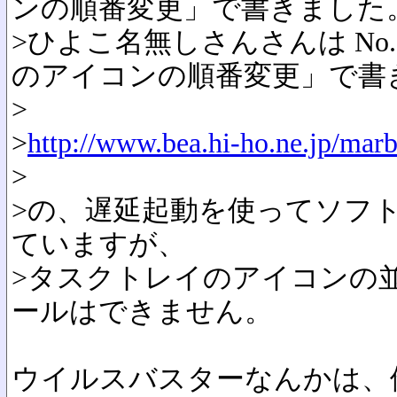
ンの順番変更」で書きました
>ひよこ名無しさんさんは No.1
のアイコンの順番変更」で書
>
>
http://www.bea.hi-ho.ne.jp/marb
>
>の、遅延起動を使ってソフ
ていますが、
>タスクトレイのアイコンの
ールはできません。
ウイルスバスターなんかは、