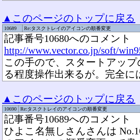
▲このページのトップに戻る
10689
Re:タスクトレイのアイコンの順番変更
記事番号10680へのコメント
http://www.vector.co.jp/soft/win9
この手ので、スタートアップ
る程度操作出来るが。完全に
▲このページのトップに戻る
10690
Re:タスクトレイのアイコンの順番変更
記事番号10689へのコメント
ひよこ名無しさんさんは No.1