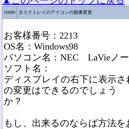
▲このページのトップに戻る
10680
タスクトレイのアイコンの順番変更
お客様番号：2213
OS名：Windows98
パソコン名：NEC LaVieノ
ソフト名：
ディスプレイの右下に表示さ
の変更はできるのでしょう
か？
もし、出来るのならば方法を