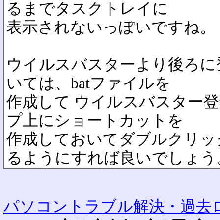
るまでタスクトレイに
表示されないっぽいですね。
ウイルスバスターより後ろに
いては、batファイルを
作成して ウイルスバスター登録
プ上にショートカットを
作成しておいてダブルクリッ
るようにすれば良いでしょう
パソコントラブル解決・過去ロ