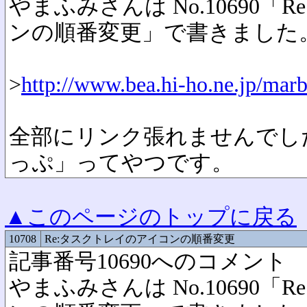
やまふみさんは No.10690
ンの順番変更」で書きました
>
http://www.bea.hi-ho.ne.jp/marb
全部にリンク張れませんでし
っぷ」ってやつです。
▲このページのトップに戻る
10708
Re:タスクトレイのアイコンの順番変更
記事番号10690へのコメント
やまふみさんは No.10690