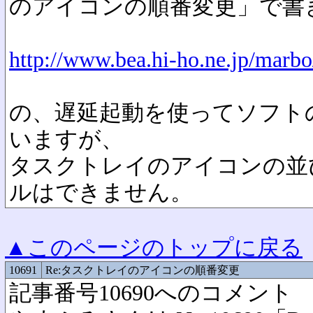
のアイコンの順番変更」で書
http://www.bea.hi-ho.ne.jp/marbo
の、遅延起動を使ってソフト
いますが、
タスクトレイのアイコンの並
ルはできません。
▲このページのトップに戻る
10691
Re:タスクトレイのアイコンの順番変更
記事番号10690へのコメント