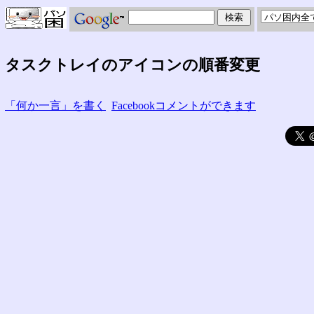
タスクトレイのアイコンの順番変更
「何か一言」を書く
Facebookコメントができます