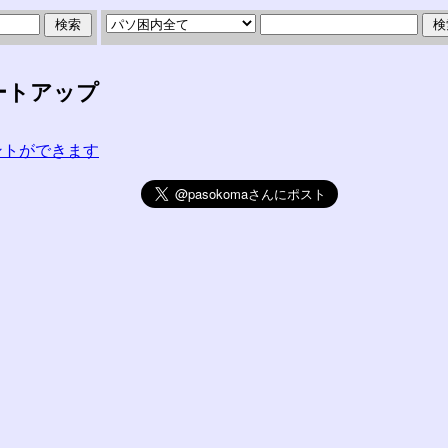
タートアップ
コメントができます