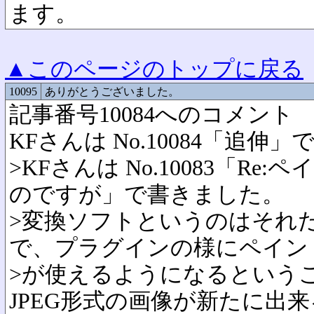
ます。
▲このページのトップに戻る
10095
ありがとうございました。
記事番号10084へのコメント
KFさんは No.10084「追伸
>KFさんは No.10083「Re
のですが」で書きました。
>変換ソフトというのはそれ
で、プラグインの様にペイント
>が使えるようになるという
JPEG形式の画像が新たに出