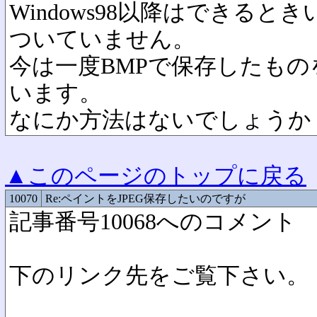
Windows98以降はできる
ついていません。
今は一度BMPで保存したも
います。
なにか方法はないでしょうか
▲このページのトップに戻る
10070
Re:ペイントをJPEG保存したいのですが
記事番号10068へのコメント
下のリンク先をご覧下さい。