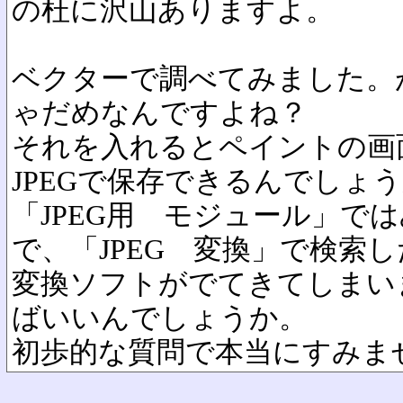
の杜に沢山ありますよ。
ベクターで調べてみました。
ゃだめなんですよね？
それを入れるとペイントの画
JPEGで保存できるんでしょ
「JPEG用 モジュール」で
で、「JPEG 変換」で検索
変換ソフトがでてきてしまい
ばいいんでしょうか。
初歩的な質問で本当にすみま