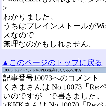
>
わかりました。
うちはプレインストールがWord
スなので
無理なのかもしれません。
▲このページのトップに戻る
10075
Re:ペイントをJPEG保存したいのですが
記事番号10073へのコメント
くさまさんは No.10073「R
いのですが」で書きました。
>KKKさんは No.10070「R