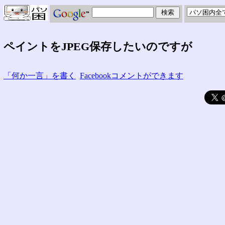
ペイントをJPEG保存したいのですが
「何か一言」を書く
Facebookコメントができます