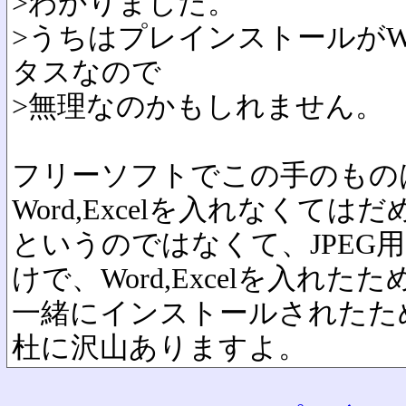
>わかりました。
>うちはプレインストールがWor
タスなので
>無理なのかもしれません。
フリーソフトでこの手のもの
Word,Excelを入れなくてはだめ
というのではなくて、JPEG
けで、Word,Excelを入れたた
一緒にインストールされたた
杜に沢山ありますよ。