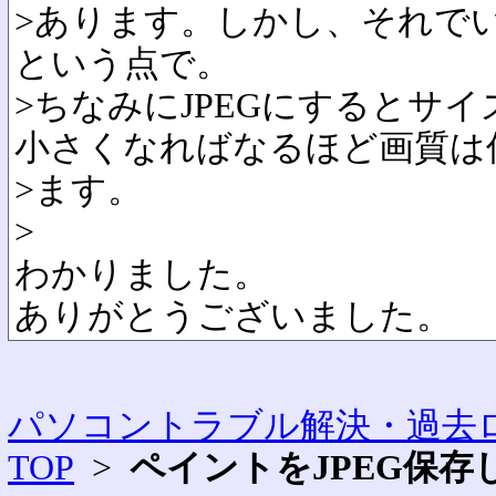
>あります。しかし、それで
という点で。
>ちなみにJPEGにするとサ
小さくなればなるほど画質は
>ます。
>
わかりました。
ありがとうございました。
パソコントラブル解決・過去ロ
TOP
>
ペイントをJPEG保