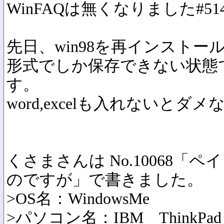
WinFAQは無くなりました
#51
先日、win98を再インストー
形式でしか保存できない状態
す。
word,excelも入れないとダ
くさまさんは No.10068「ペ
のですが」で書きました。
>OS名：WindowsMe
>パソコン名：IBM ThinkPad