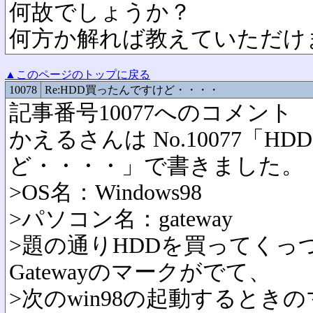
何故でしょうか？
何方か解れば教えていただけ
▲このページのトップに戻る
10078
Re:HDD買ったんですけど・・・・
記事番号10077へのコメント
かえるさんは No.10077「H
ど・・・・」で書きました。
>OS名：Windows98
>パソコン名：gateway
>題の通りHDDを買ってくっ
Gatewayのマークがでて、
>次のwin98の起動するとき