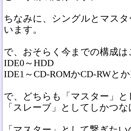
ちなみに、シングルとマスタ
います。
で、おそらく今までの構成は
IDE0～HDD
IDE1～CD-ROMかCD-RW
で、どちらも「マスター」と
「スレーブ」としてしかつな
「マスター」として繋ぎたい