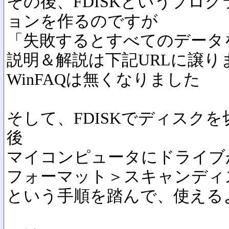
その後、FDISKというプロ
ョンを作るのですが
「失敗するとすべてのデータ
説明＆解説は下記URLに譲り
WinFAQは無くなりました
そして、FDISKでディスク
後
マイコンピュータにドライブ
フォーマット＞スキャンディ
という手順を踏んで、使える