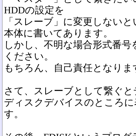
HDDの設定を
「スレーブ」に変更しないと
本体に書いてあります。
しかし、不明な場合形式番号
ください。
もちろん、自己責任となりま
さて、スレーブとして繋ぐと
ディスクデバイスのところに
す。