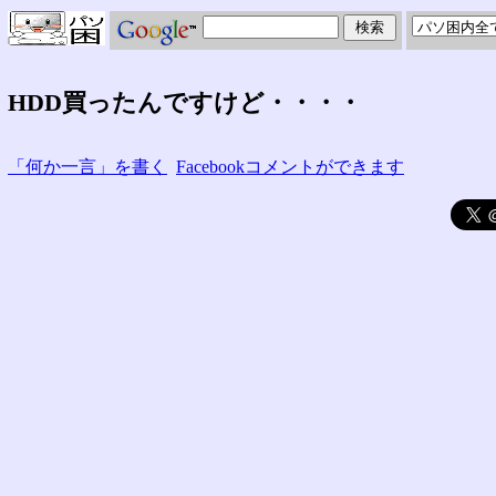
HDD買ったんですけど・・・・
「何か一言」を書く
Facebookコメントができます