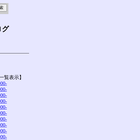
ログ
一覧表示】
00-
00-
00-
00-
00-
00-
00-
00-
00-
00-