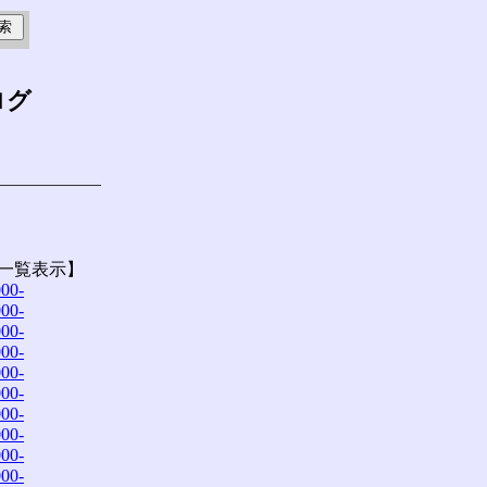
ログ
一覧表示】
00-
00-
00-
00-
00-
00-
00-
00-
00-
00-