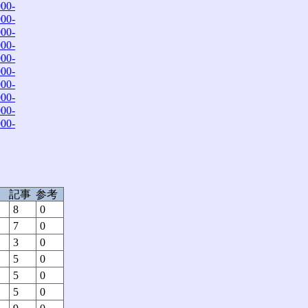
00-
00-
00-
00-
00-
00-
00-
00-
00-
00-
記事
参考
8
0
7
0
3
0
5
0
5
0
5
0