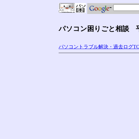
パソコン困りごと相談 平成
パソコントラブル解決・過去ログTO