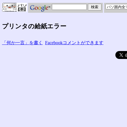
プリンタの給紙エラー
「何か一言」を書く
Facebookコメントができます