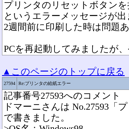
プリンタのリセットボタンを
というエラーメッセージが出
2週間前に印刷した時は問題
PCを再起動してみましたが
▲このページのトップに戻る
27594
Re:プリンタの給紙エラー
記事番号27593へのコメント
ドマーニさんは No.27593
で書きました。
>OS名：Windows98