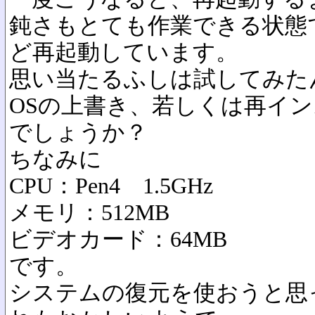
鈍さもとても作業できる状態
ど再起動しています。
思い当たるふしは試してみた
OSの上書き、若しくは再イ
でしょうか？
ちなみに
CPU：Pen4 1.5GHz
メモリ：512MB
ビデオカード：64MB
です。
システムの復元を使おうと思