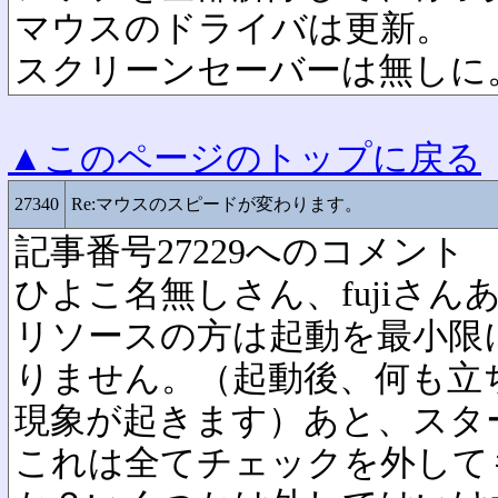
マウスのドライバは更新。
スクリーンセーバーは無しに
▲このページのトップに戻る
27340
Re:マウスのスピードが変わります。
記事番号27229へのコメント
ひよこ名無しさん、fujiさ
リソースの方は起動を最小限
りません。（起動後、何も立
現象が起きます）あと、スタ
これは全てチェックを外して