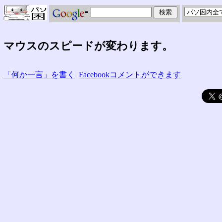
マウスのスピードが変わります。
「何か一言」を書く
Facebookコメントができます