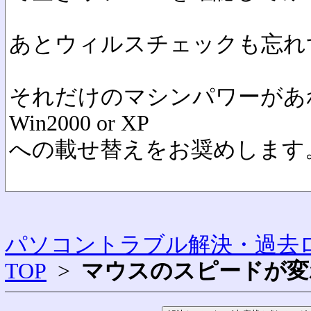
あとウィルスチェックも忘れ
それだけのマシンパワーがあ
Win2000 or XP
への載せ替えをお奨めします
パソコントラブル解決・過去ロ
TOP
>
マウスのスピードが変