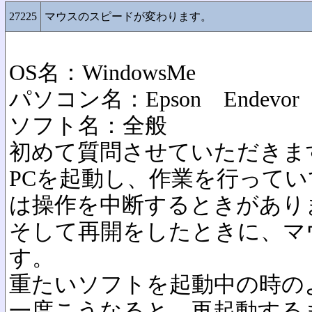
27225
マウスのスピードが変わります。
OS名：WindowsMe
パソコン名：Epson Endevor p
ソフト名：全般
初めて質問させていただきま
PCを起動し、作業を行って
は操作を中断するときがあり
そして再開をしたときに、マ
す。
重たいソフトを起動中の時の
一度こうなると、再起動する