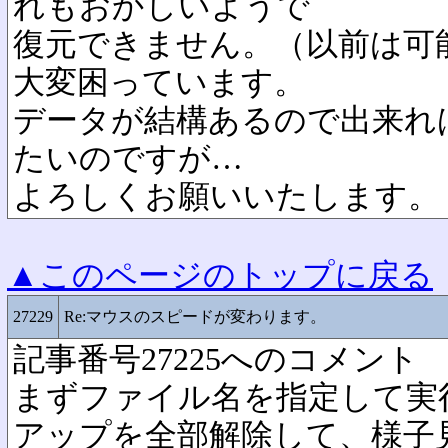
れもおかしいようで
復元できません。（以前は可
大変困っています。
データが結構あるので出来れ
たいのですが…
よろしくお願いいたします。
▲このページのトップに戻る
27229
Re:マウスのスピードが変わります。
記事番号27225へのコメント
まずファイル名を指定して実行＞
アップを全部解除して、様子