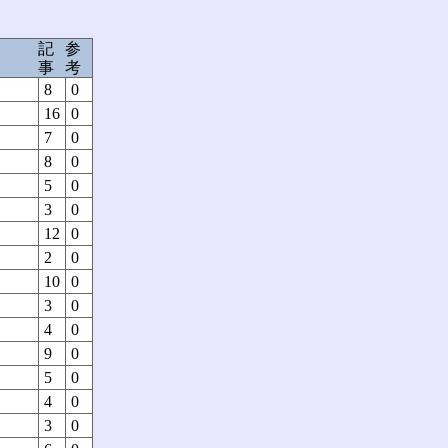
記
参
事
考
8
0
16
0
7
0
8
0
5
0
3
0
12
0
2
0
10
0
3
0
4
0
9
0
5
0
4
0
3
0