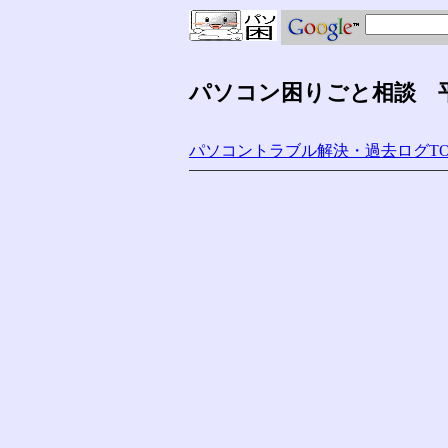
パソコン困りごと相談 平成
パソコントラブル解決・過去ログTO