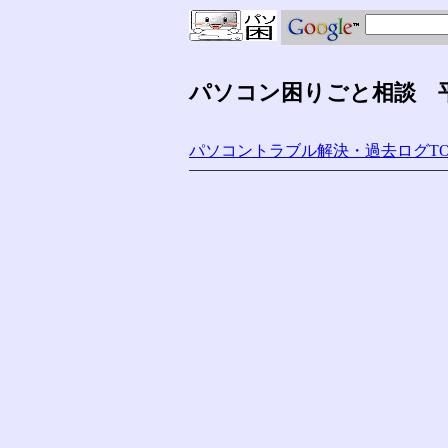
パソコン困りごと相談 平成
パソコントラブル解決・過去ログTO