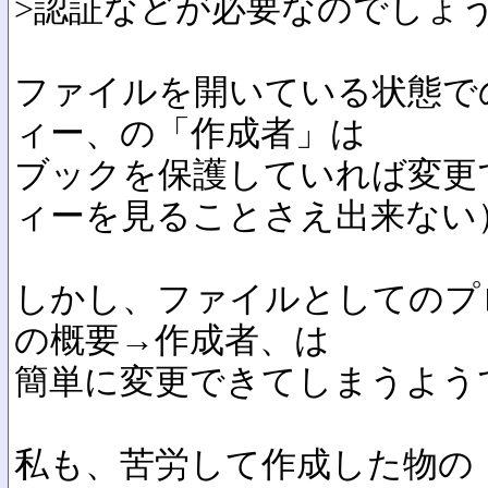
>認証などが必要なのでしょ
ファイルを開いている状態で
ィー、の「作成者」は
ブックを保護していれば変更
ィーを見ることさえ出来ない
しかし、ファイルとしてのプ
の概要→作成者、は
簡単に変更できてしまうよう
私も、苦労して作成した物の