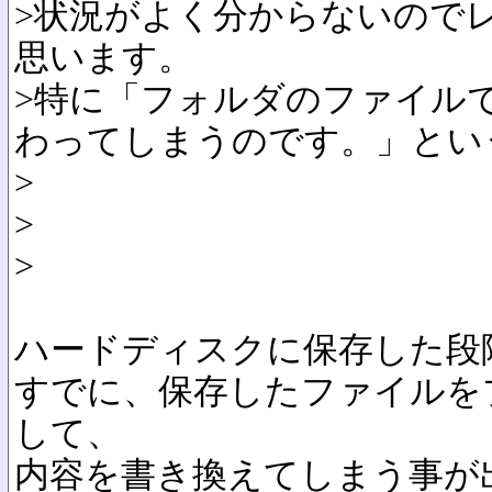
>状況がよく分からないので
思います。
>特に「フォルダのファイル
わってしまうのです。」とい
>
>
>
ハードディスクに保存した段
すでに、保存したファイルを
して、
内容を書き換えてしまう事が