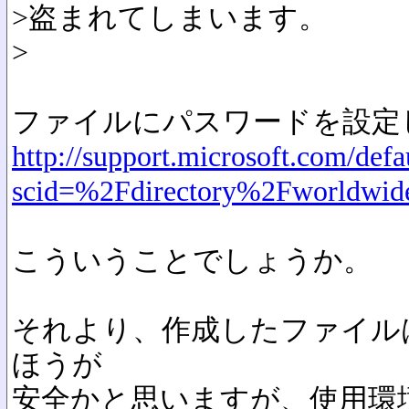
>盗まれてしまいます。
>
ファイルにパスワードを設定
http://support.microsoft.com/defa
scid=%2Fdirectory%2Fworldwi
こういうことでしょうか。
それより、作成したファイル
ほうが
安全かと思いますが、使用環