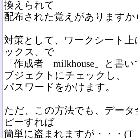
換えられて
配布された覚えがありますか
対策として、ワークシート上
ックス、で
「作成者 milkhouse」と
ブジェクトにチェックし、
パスワードをかけます。
ただ、この方法でも、データ
ピーすれば
簡単に盗まれますが・・・(T_