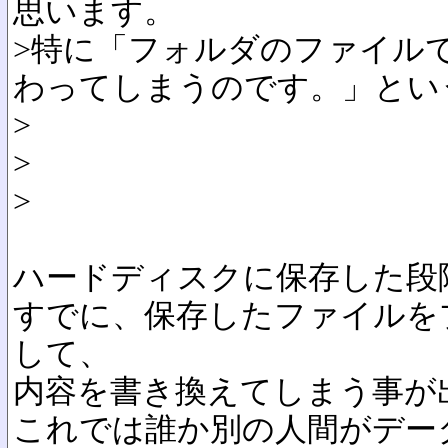
思います。
>特に「フォルダのファイル
わってしまうのです。」とい
>
>
>
ハードディスクに保存した段
すでに、保存したファイルを
して、
内容を書き換えてしまう事が
これでは誰か別の人間がデー