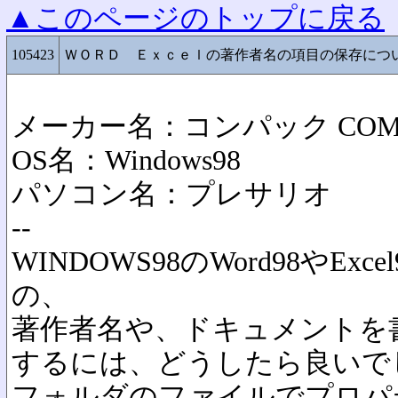
▲このページのトップに戻る
105423
ＷＯＲＤ Ｅｘｃｅｌの著作者名の項目の保存につ
メーカー名：コンパック COM
OS名：Windows98
パソコン名：プレサリオ
--
WINDOWS98のWord98やE
の、
著作者名や、ドキュメントを
するには、どうしたら良いで
フォルダのファイルでプロパ