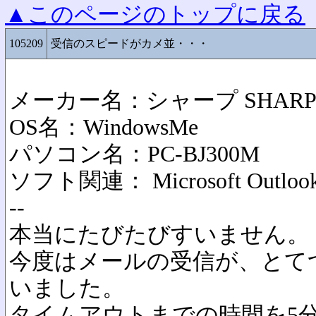
▲このページのトップに戻る
105209
受信のスピードがカメ並・・・
メーカー名：シャープ SHAR
OS名：WindowsMe
パソコン名：PC-BJ300M
ソフト関連： Microsoft Outloo
--
本当にたびたびすいません。
今度はメールの受信が、とて
いました。
タイムアウトまでの時間を5分