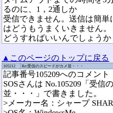
るのに、1，2通しか
受信できません。送信は簡単
はどうもうまくいきません。
どうすればいいんでしょうか
▲このページのトップに戻る
105212
Re:受信のスピードがカメ並・・・
記事番号105209へのコメント
SOSさんは No.105209「
並・・・」で書きました。
>メーカー名：シャープ SHAR
>OS名：WindowsMe