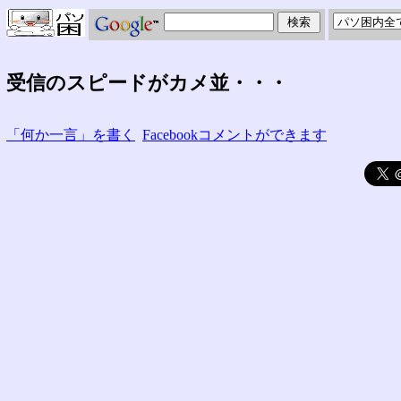
受信のスピードがカメ並・・・
「何か一言」を書く
Facebookコメントができます