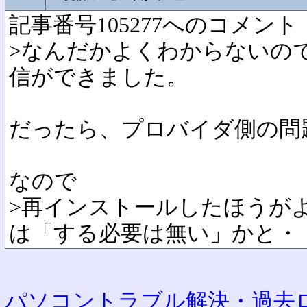
記事番号105277へのコメント
>なんだかよくわからないの
信ができました。
だったら、プロバイダ側の問
なので
>再インストールしたほうが
は「する必要は無い」かと・
パソコントラブル解決・過去ロ