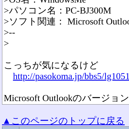
>パソコン名：PC-BJ300M
>ソフト関連： Microsoft Outlo
>--
>
こっちが気になるけど
http://pasokoma.jp/bbs5/lg10
Microsoft Outlookのバ
▲このページのトップに戻る