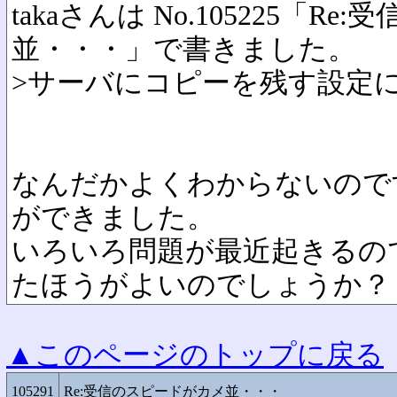
takaさんは No.105225「R
並・・・」で書きました。
>サーバにコピーを残す設定
なんだかよくわからないので
ができました。
いろいろ問題が最近起きるの
たほうがよいのでしょうか？
▲このページのトップに戻る
105291
Re:受信のスピードがカメ並・・・