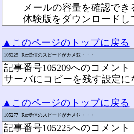
メールの容量を確認でき
体験版をダウンロードして
▲このページのトップに戻る
105225
Re:受信のスピードがカメ並・・・
記事番号105209へのコメント
サーバにコピーを残す設定に
▲このページのトップに戻る
105277
Re:受信のスピードがカメ並・・・
記事番号105225へのコメント