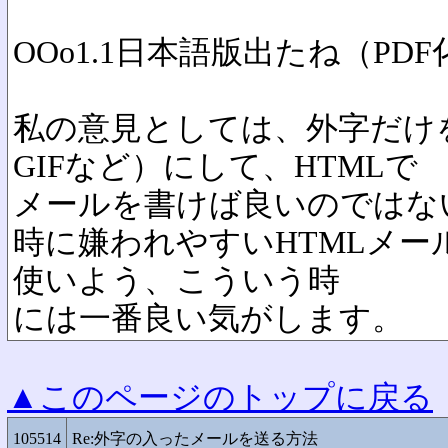
OOo1.1日本語版出たね（PDF
私の意見としては、外字だけ
GIFなど）にして、HTMLで
メールを書けば良いのではな
時に嫌われやすいHTMLメ
使いよう、こういう時
には一番良い気がします。
▲このページのトップに戻る
105514
Re:外字の入ったメールを送る方法