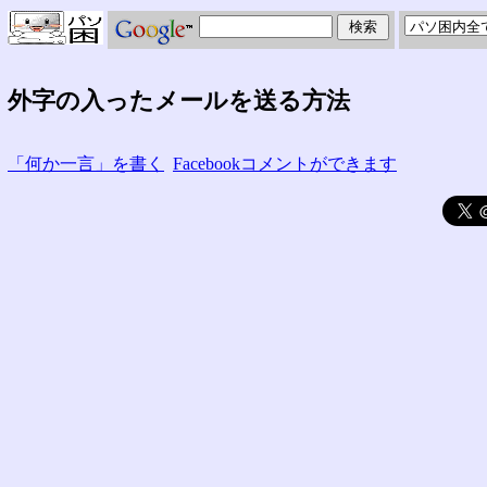
外字の入ったメールを送る方法
「何か一言」を書く
Facebookコメントができます