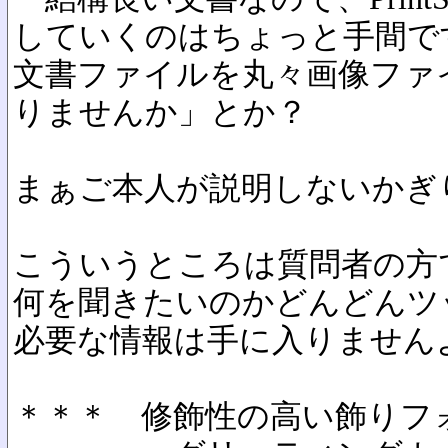
していくのはちょっと手間で
文書ファイルを丸々画像ファ
りませんか」とか？
まぁご本人が説明しないかぎ
こういうところは質問者の方
何を聞きたいのかどんどんツ
必要な情報は手に入りません
＊＊＊ 修飾性の高い飾りフ