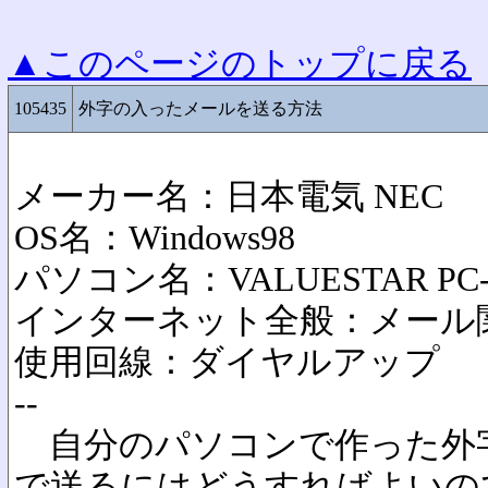
▲このページのトップに戻る
105435
外字の入ったメールを送る方法
メーカー名：日本電気 NEC
OS名：Windows98
パソコン名：VALUESTAR PC-
インターネット全般：メール
使用回線：ダイヤルアップ
--
自分のパソコンで作った外
で送るにはどうすればよいの