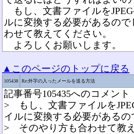
もし、文書ファイルをJPEG
ルに変換する必要があるので
わせて教えてください。
よろしくお願いします。
▲このページのトップに戻る
105438
Re:外字の入ったメールを送る方法
記事番号105435へのコメント
> もし、文書ファイルをJPE
イルに変換する必要があるの
> そのやり方も合わせて教