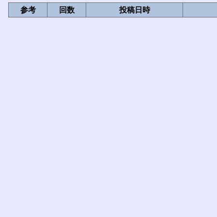
参考
回数
投稿日時