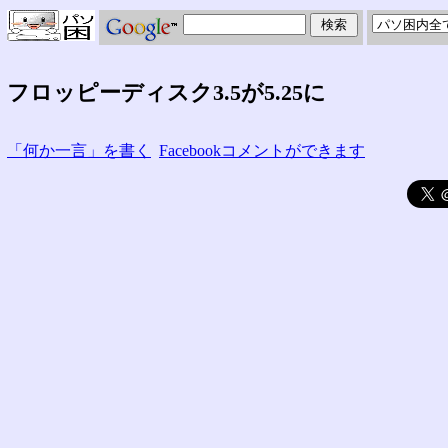
フロッピーディスク3.5が5.25に
「何か一言」を書く
Facebookコメントができます