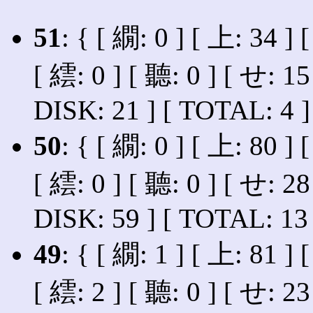
51
: { [ 繝: 0 ] [ 上: 34 ] 
[ 繧: 0 ] [ 聽: 0 ] [ せ: 15
DISK: 21 ] [ TOTAL: 4 ]
50
: { [ 繝: 0 ] [ 上: 80 ] 
[ 繧: 0 ] [ 聽: 0 ] [ せ: 28
DISK: 59 ] [ TOTAL: 13 
49
: { [ 繝: 1 ] [ 上: 81 ] 
[ 繧: 2 ] [ 聽: 0 ] [ せ: 23