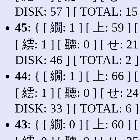
DISK: 57 ] [ TOTAL: 15 
45
: { [ 繝: 1 ] [ 上: 59 ] 
[ 繧: 1 ] [ 聽: 0 ] [ せ: 21
DISK: 46 ] [ TOTAL: 2 ]
44
: { [ 繝: 1 ] [ 上: 66 ] 
[ 繧: 1 ] [ 聽: 0 ] [ せ: 24
DISK: 33 ] [ TOTAL: 6 ]
43
: { [ 繝: 0 ] [ 上: 60 ] 