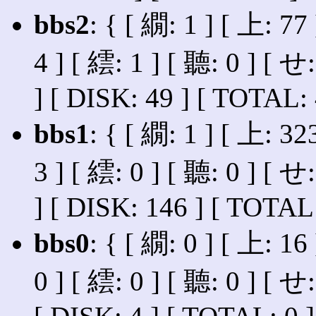
bbs2
: { [ 繝: 1 ] [ 上: 77 
4 ] [ 繧: 1 ] [ 聽: 0 ] [ せ
] [ DISK: 49 ] [ TOTAL: 
bbs1
: { [ 繝: 1 ] [ 上: 32
3 ] [ 繧: 0 ] [ 聽: 0 ] [ せ
] [ DISK: 146 ] [ TOTAL:
bbs0
: { [ 繝: 0 ] [ 上: 16 
0 ] [ 繧: 0 ] [ 聽: 0 ] [ せ: