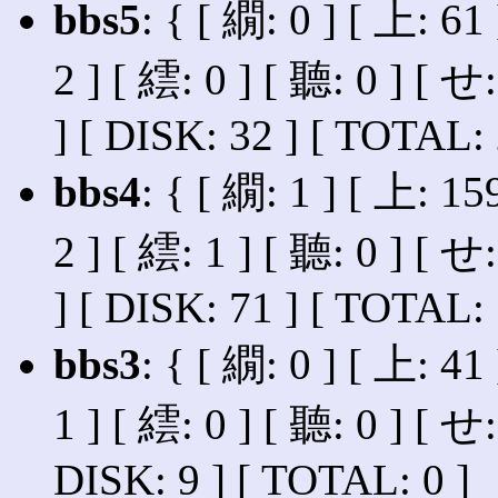
bbs5
: { [ 繝: 0 ] [ 上: 61 
2 ] [ 繧: 0 ] [ 聽: 0 ] [ せ
] [ DISK: 32 ] [ TOTAL: 
bbs4
: { [ 繝: 1 ] [ 上: 15
2 ] [ 繧: 1 ] [ 聽: 0 ] [ せ
] [ DISK: 71 ] [ TOTAL: 
bbs3
: { [ 繝: 0 ] [ 上: 41 
1 ] [ 繧: 0 ] [ 聽: 0 ] [ せ:
DISK: 9 ] [ TOTAL: 0 ]