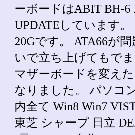
ーボードはABIT BH-6 I
UPDATEしています。
20Gです。 ATA66
いで立ち上げてもでます
マザーボードを変えたら
なりました。 パソコント
内全て Win8 Win7 VI
東芝 シャープ 日立 DE