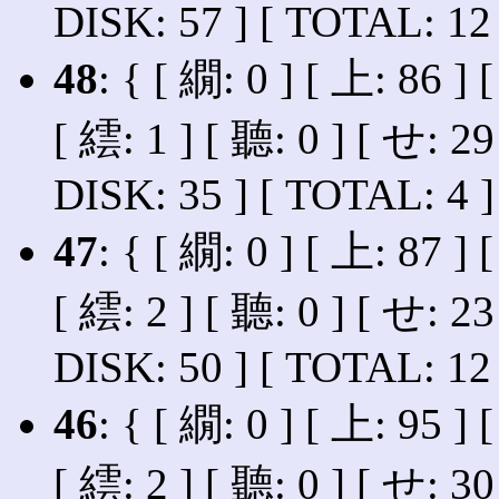
DISK: 57 ] [ TOTAL: 12 
48
: { [ 繝: 0 ] [ 上: 86 ] 
[ 繧: 1 ] [ 聽: 0 ] [ せ: 29
DISK: 35 ] [ TOTAL: 4 ]
47
: { [ 繝: 0 ] [ 上: 87 ] 
[ 繧: 2 ] [ 聽: 0 ] [ せ: 23
DISK: 50 ] [ TOTAL: 12 
46
: { [ 繝: 0 ] [ 上: 95 ] 
[ 繧: 2 ] [ 聽: 0 ] [ せ: 30