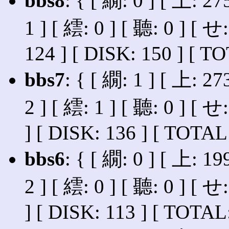
bbs8
: { [ 繝: 0 ] [ 上: 27
1 ] [ 繧: 0 ] [ 聽: 0 ] [ せ
124 ] [ DISK: 150 ] [ T
bbs7
: { [ 繝: 1 ] [ 上: 27
2 ] [ 繧: 1 ] [ 聽: 0 ] [ せ
] [ DISK: 136 ] [ TOTAL:
bbs6
: { [ 繝: 0 ] [ 上: 19
2 ] [ 繧: 0 ] [ 聽: 0 ] [ せ
] [ DISK: 113 ] [ TOTAL: