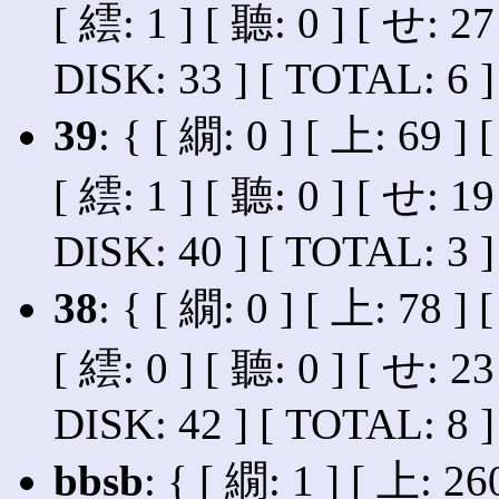
[ 繧: 1 ] [ 聽: 0 ] [ せ: 27
DISK: 33 ] [ TOTAL: 6 ]
39
: { [ 繝: 0 ] [ 上: 69 ] 
[ 繧: 1 ] [ 聽: 0 ] [ せ: 19
DISK: 40 ] [ TOTAL: 3 ]
38
: { [ 繝: 0 ] [ 上: 78 ] 
[ 繧: 0 ] [ 聽: 0 ] [ せ: 23
DISK: 42 ] [ TOTAL: 8 ]
bbsb
: { [ 繝: 1 ] [ 上: 260