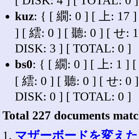
[ DISK: 4 ] [ TOTAL: 0 ]
kuz
: { [ 繝: 0 ] [ 上: 17 ]
] [ 繧: 0 ] [ 聽: 0 ] [ せ: 1
DISK: 3 ] [ TOTAL: 0 ]
bs0
: { [ 繝: 0 ] [ 上: 1 ] 
[ 繧: 0 ] [ 聽: 0 ] [ せ: 0 ]
DISK: 0 ] [ TOTAL: 0 ]
Total
227
documents match
1.
マザーボードを変えたら