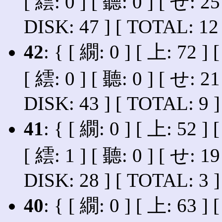
[ 繧: 0 ] [ 聽: 0 ] [ せ: 25
DISK: 47 ] [ TOTAL: 12 
42
: { [ 繝: 0 ] [ 上: 72 ] 
[ 繧: 0 ] [ 聽: 0 ] [ せ: 21
DISK: 43 ] [ TOTAL: 9 ]
41
: { [ 繝: 0 ] [ 上: 52 ] 
[ 繧: 1 ] [ 聽: 0 ] [ せ: 19
DISK: 28 ] [ TOTAL: 3 ]
40
: { [ 繝: 0 ] [ 上: 63 ] 