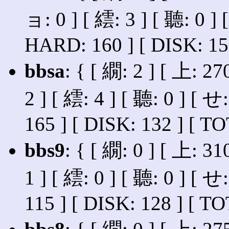
ョ: 0 ] [ 繧: 3 ] [ 聽: 0 ] [
HARD: 160 ] [ DISK: 15
bbsa
: { [ 繝: 2 ] [ 上: 27
2 ] [ 繧: 4 ] [ 聽: 0 ] [ せ
165 ] [ DISK: 132 ] [ T
bbs9
: { [ 繝: 0 ] [ 上: 31
1 ] [ 繧: 0 ] [ 聽: 0 ] [ せ
115 ] [ DISK: 128 ] [ TO