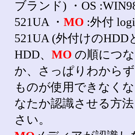
ブランド) ・OS :WIN98
521UA ・
MO
:外付 logi
521UA (外付けのHDD
HDD、
MO
の順につな
か、さっぱりわからず
ものが使用できなくな
なたか認識させる方法
さい。