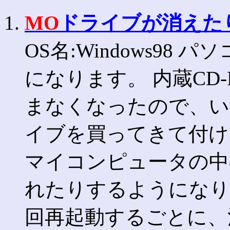
1.
MO
ドライブが消えた
OS名:Windows98 
になります。 内蔵CD
まなくなったので、い
イブを買ってきて付け
マイコンピュータの中
れたりするようになり
回再起動するごとに、