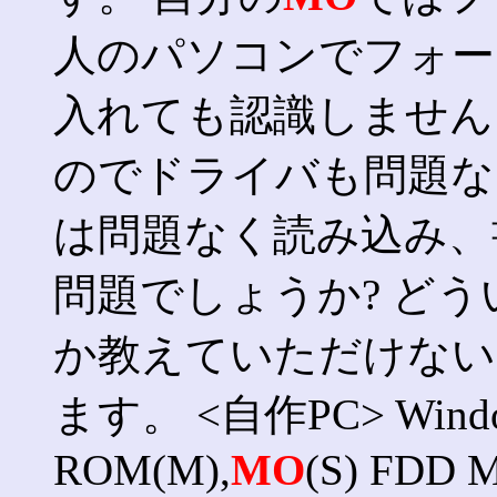
人のパソコンでフォー
入れても認識しませ
のでドライバも問題な
は問題なく読み込み、
問題でしょうか? ど
か教えていただけない
ます。 <自作PC> Window
ROM(M),
MO
(S) FDD 