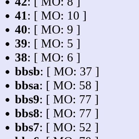
42
: [ MO: 8 ]
41
: [ MO: 10 ]
40
: [ MO: 9 ]
39
: [ MO: 5 ]
38
: [ MO: 6 ]
bbsb
: [ MO: 37 ]
bbsa
: [ MO: 58 ]
bbs9
: [ MO: 77 ]
bbs8
: [ MO: 77 ]
bbs7
: [ MO: 52 ]