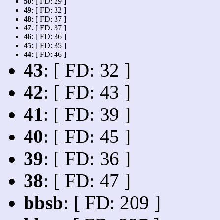
50
: [ FD: 29 ]
49
: [ FD: 32 ]
48
: [ FD: 37 ]
47
: [ FD: 37 ]
46
: [ FD: 36 ]
45
: [ FD: 35 ]
44
: [ FD: 46 ]
43
: [ FD: 32 ]
42
: [ FD: 43 ]
41
: [ FD: 39 ]
40
: [ FD: 45 ]
39
: [ FD: 36 ]
38
: [ FD: 47 ]
bbsb
: [ FD: 209 ]