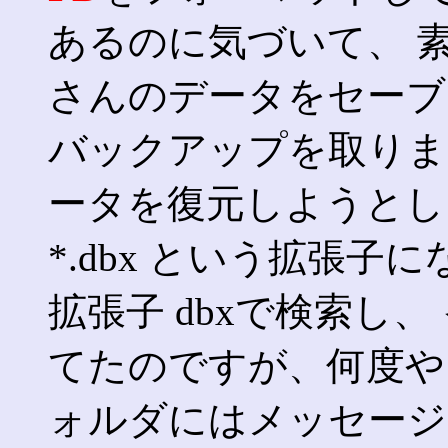
あるのに気づいて、 
さんのデータをセー
バックアップを取りま
ータを復元しようとし
*.dbx という拡張子
拡張子 dbxで検索し
てたのですが、何度や
ォルダにはメッセージ