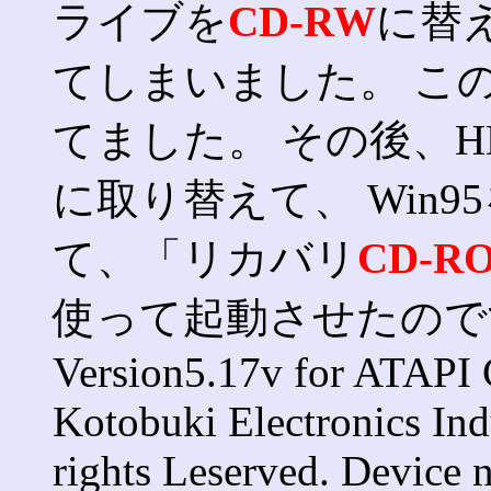
ライブを
CD-RW
に替
てしまいました。 こ
てました。 その後、
に取り替えて、 Win
て、「リカバリ
CD-R
使って起動させたの
Version5.17v for ATAPI 
Kotobuki Electronics Ind
rights Leserved. Devic