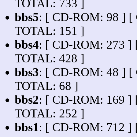
TOTAL: 733 ]
bbs5
: [ CD-ROM: 98 ] [
TOTAL: 151 ]
bbs4
: [ CD-ROM: 273 ] 
TOTAL: 428 ]
bbs3
: [ CD-ROM: 48 ] [
TOTAL: 68 ]
bbs2
: [ CD-ROM: 169 ] 
TOTAL: 252 ]
bbs1
: [ CD-ROM: 712 ] 