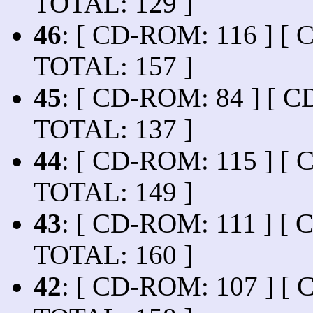
TOTAL: 129 ]
46
: [ CD-ROM: 116 ] [ C
TOTAL: 157 ]
45
: [ CD-ROM: 84 ] [ CD
TOTAL: 137 ]
44
: [ CD-ROM: 115 ] [ C
TOTAL: 149 ]
43
: [ CD-ROM: 111 ] [ C
TOTAL: 160 ]
42
: [ CD-ROM: 107 ] [ C