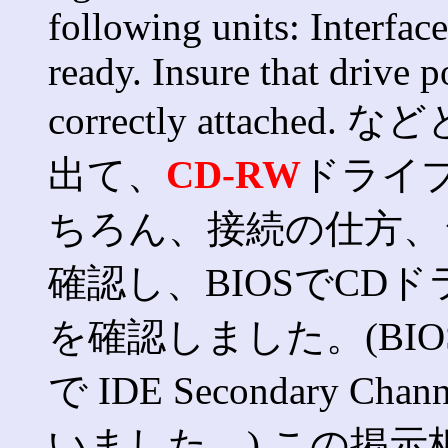
following units: Interfac
ready. Insure that drive 
correctly attac
出て、
CD-RW
ドライ
ちろん、接続の仕方、
確認し、BIOSでCD
を確認しました。(BIOSのS
で IDE Secondary Chann
いました。) この掲示