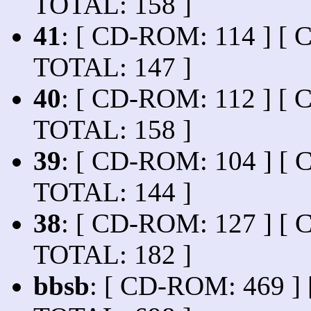
TOTAL: 158 ]
41
: [ CD-ROM: 114 ] [ C
TOTAL: 147 ]
40
: [ CD-ROM: 112 ] [ C
TOTAL: 158 ]
39
: [ CD-ROM: 104 ] [ C
TOTAL: 144 ]
38
: [ CD-ROM: 127 ] [ C
TOTAL: 182 ]
bbsb
: [ CD-ROM: 469 ] 