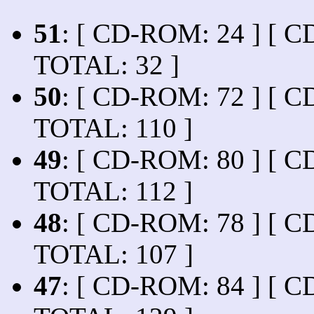
51
: [ CD-ROM: 24 ] [ CD
TOTAL: 32 ]
50
: [ CD-ROM: 72 ] [ CD
TOTAL: 110 ]
49
: [ CD-ROM: 80 ] [ CD
TOTAL: 112 ]
48
: [ CD-ROM: 78 ] [ CD
TOTAL: 107 ]
47
: [ CD-ROM: 84 ] [ CD