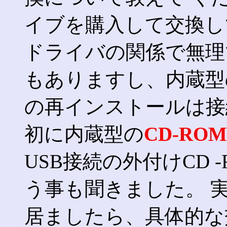
イブを購入して交換し
ドライバの関係で無理
もありますし、内蔵
の再インストールは接
初に内蔵型の
CD-ROM
USB接続の外付けCD
う事も聞きました。 
居ましたら、具体的な