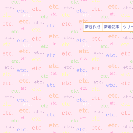
新規作成
新着記事
ツリ