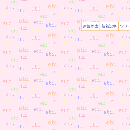
新規作成
新着記事
ツリ