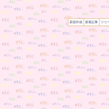
新規作成
新着記事
ツリ