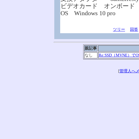
ビデオカード オンボード
OS Windows 10 pro
ツリー
回答
親記事
なし
Re:SSD（MVNE）
[
管理人へ