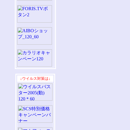
↓ウイルス対策は↓