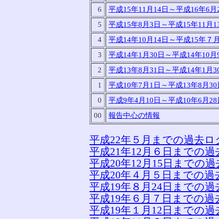
6
平成15年11月14日～平成16年6月
5
平成15年8月3日～平成15年11月1
4
平成14年10月14日～平成15年７月
3
平成14年1月30日～平成14年10月
2
平成13年8月31日～平成14年1月3
1
平成10年7月1日～平成13年8月30
0
平成9年4月10日～平成10年6月28
00
報告中心の情報
平成22年５月までの過去ロ
平成21年12月６日までの
平成20年12月15日までの
平成20年４月５日までの過
平成19年８月24日までの
平成19年６月７日までの過
平成19年１月12日までの