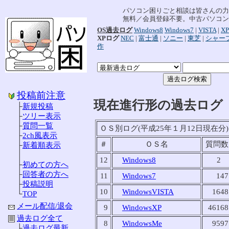
パソコン困りごと相談は皆さんの力
無料／会員登録不要。中古パソコン
OS過去ログ
Windows8
Windows7
|
VISTA
|
XP
XPログ
NEC
|
富士通
|
ソニー
|
東芝
|
シャー
作
投稿前注意
現在進行形の過去ログ
├
新規投稿
├
ツリー表示
├
質問一覧
ＯＳ別ログ(平成25年１月12日現在分)
├
2ch風表示
＃
ＯＳ名
質問数
├
新着順表示
│
12
Windows8
2
├
初めての方へ
├
回答者の方へ
11
Windows7
147
├
投稿説明
10
WindowsVISTA
1648
└
TOP
メール配信/退会
9
WindowsXP
46168
過去ログ全て
8
WindowsMe
9597
├
過去ログ最新