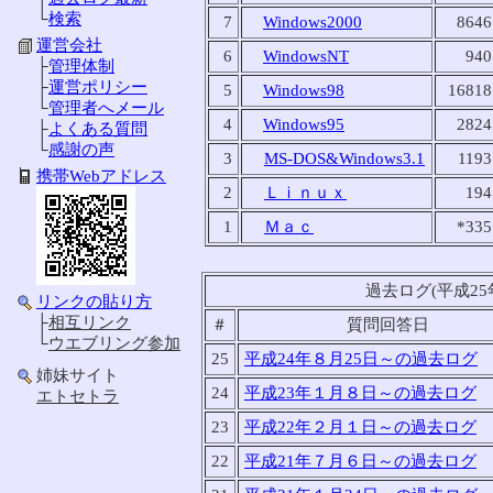
└
検索
7
Windows2000
8646
運営会社
6
WindowsNT
940
├
管理体制
├
運営ポリシー
5
Windows98
16818
└
管理者へメール
4
Windows95
2824
├
よくある質問
└
感謝の声
3
MS-DOS&Windows3.1
1193
携帯Webアドレス
2
Ｌｉｎｕｘ
194
1
Ｍａｃ
*335
過去ログ(平成25
リンクの貼り方
├
相互リンク
＃
質問回答日
└
ウエブリング参加
25
平成24年８月25日～の過去ログ
姉妹サイト
24
平成23年１月８日～の過去ログ
エトセトラ
23
平成22年２月１日～の過去ログ
22
平成21年７月６日～の過去ログ