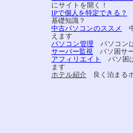
にサイトを開く！
IPで個人を特定できる？
基礎知識？
中古パソコンのススメ
中
えます
パソコン管理
パソコンは
サーバー監視
パソ困サー
アフィリエイト
パソ困は
ます
ホテル紹介
良く泊まるホ