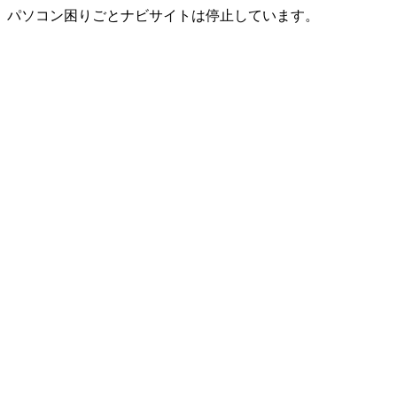
パソコン困りごとナビサイトは停止しています。