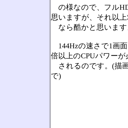
の様なので、フルHD
思いますが、それ以上
なら酷かと思います
144Hzの速さで1画面
倍以上のCPUパワーが
されるのです。(描画
で)